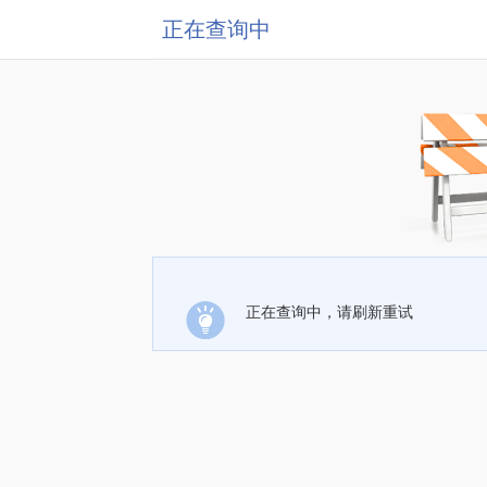
正在查询中
正在查询中，请刷新重试