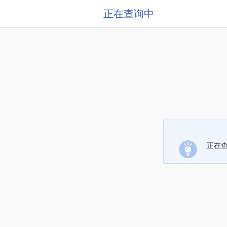
正在查询中
正在