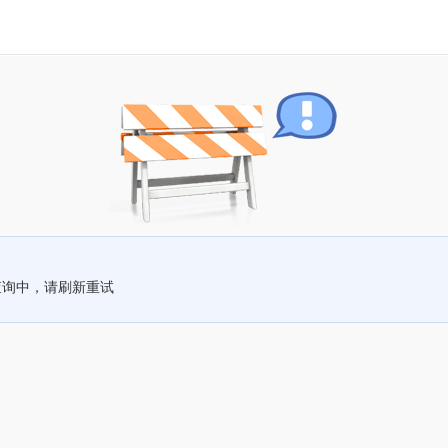
查询中，请刷新重试